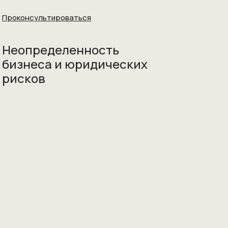
Проконсультироваться
Неопределенность
бизнеса и юридических
рисков