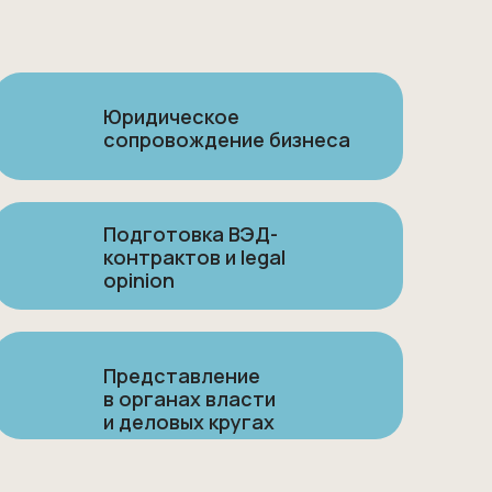
Юридическое
сопровождение бизнеса
Подготовка ВЭД-
контрактов и legal
opinion
Представление
в органах власти
и деловых кругах