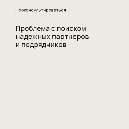
Проконсультироваться
Проблема с поиском
надежных партнеров
и подрядчиков