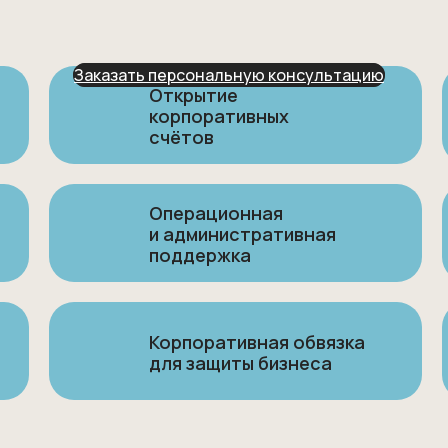
Заказать персональную консультацию
Открытие
корпоративных
счётов
Операционная
и административная
поддержка
Корпоративная обвязка
для защиты бизнеса