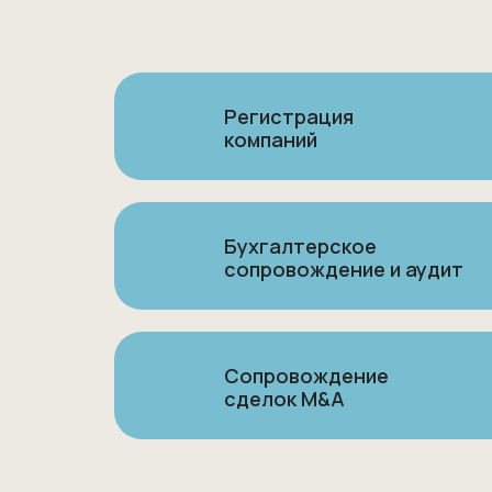
Регистрация
компаний
Бухгалтерское
сопровождение и аудит
Сопровождение
сделок M&A