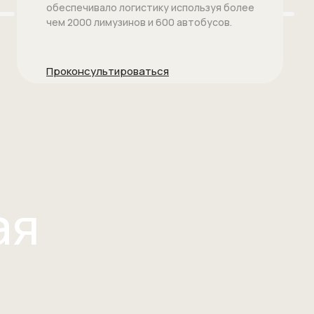
обеспечивало логистику используя более
чем 2000 лимузинов и 600 автобусов.
Проконсультироваться
ая