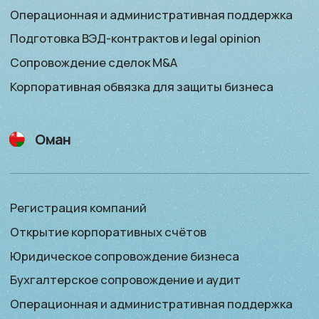
Политика конфиденциальности