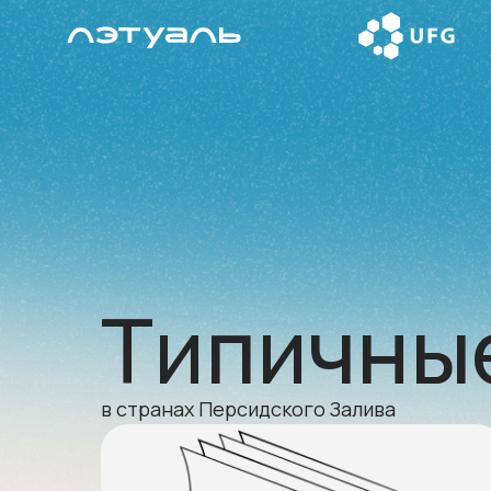
Типичны
в странах Персидского Залива