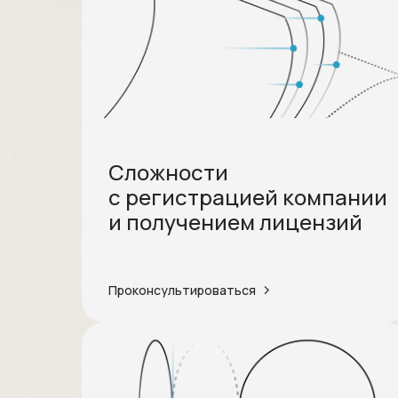
Сложности
с регистрацией компании
и получением лицензий
Проконсультироваться