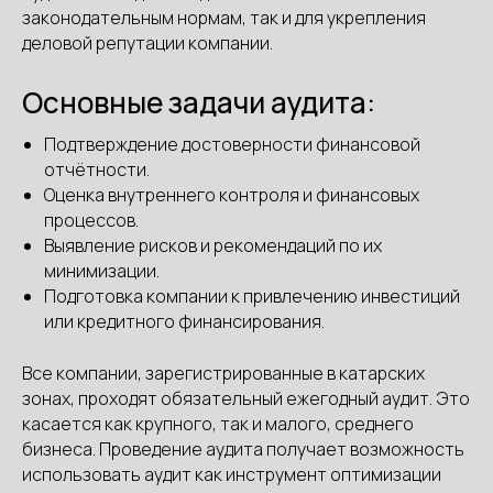
законодательным нормам, так и для укрепления
деловой репутации компании.
Основные задачи аудита:
Подтверждение достоверности финансовой
отчётности.
Оценка внутреннего контроля и финансовых
процессов.
Выявление рисков и рекомендаций по их
минимизации.
Подготовка компании к привлечению инвестиций
или кредитного финансирования.
Все компании, зарегистрированные в катарских
зонах, проходят обязательный ежегодный аудит. Это
касается как крупного, так и малого, среднего
бизнеса. Проведение аудита получает возможность
использовать аудит как инструмент оптимизации