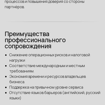
процессов и повышения доверия со стороны
партнёров.
Преимущества
профессионального
сопровождения
Снижение операционных рисков и налоговой
нагрузки
Соответствие международным и местным
требованиям.
Экономия времени и ресурсов владельцев
бизнеса.
Поддержка на привычном уровне сервиса
Отсутствие языков барьеров (английский, русский
языки)