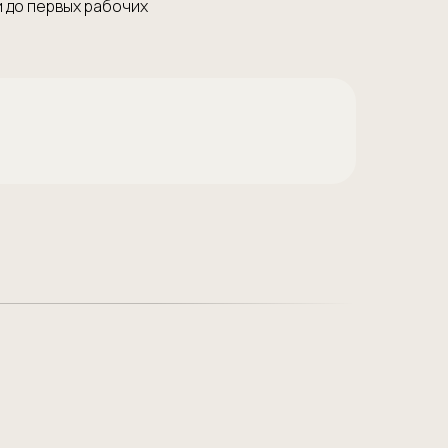
и до первых рабочих