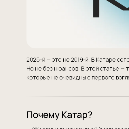
2025-й — это не 2019-й. В Катаре се
Но не без нюансов. В этой статье —
которые не очевидны с первого взгл
Почему Катар?